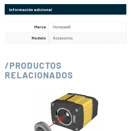
Información adicional
Marca
Honeywell
Modelo
Accesorios
/PRODUCTOS
RELACIONADOS