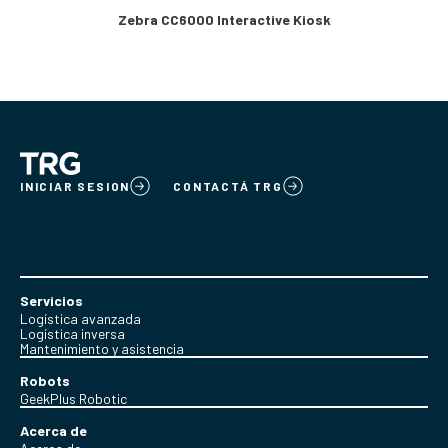
Zebra CC6000 Interactive Kiosk
INICIAR SESION
CONTACTÁ TRG
Servicios
Logística avanzada
Logística inversa
Mantenimiento y asistencia
Robots
GeekPlus Robotic
Acerca de