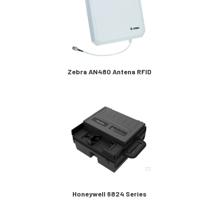
Zebra AN480 Antena RFID
Honeywell 6824 Series