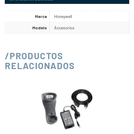
Marca
Honeywell
Modelo
Accesorios
/PRODUCTOS
RELACIONADOS