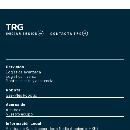
INICIAR SESION
CONTACTÁ TRG
Servicios
Logística avanzada
Logística inversa
Mantenimiento y asistencia
Robots
GeekPlus Robotic
Acerca de
Acerca de
Nuestro equipo
Información Legal
Política de Salud, seguridad y Medio Ambiente (HSE)