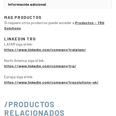
Información adicional
MAS PRODUCTOS
Si requiere otros productos puede acceder a
Productos – TRG
Solutions
LINKEDIN TRG
LATAM siga el link:
https://www.linkedin.com/company/trglatam/
North America siga el link:
https://www.linkedin.com/company/trg/
Europa siga el link:
https://www.linkedin.com/company/trgsolutions-uk/
/PRODUCTOS
RELACIONADOS