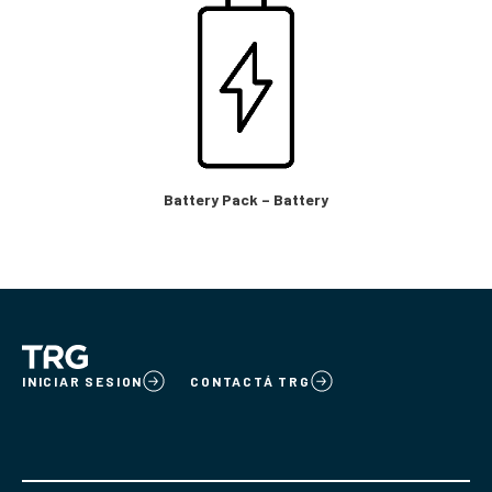
Battery Pack – Battery
INICIAR SESION
CONTACTÁ TRG