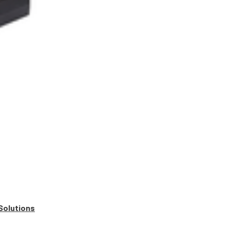
Solutions