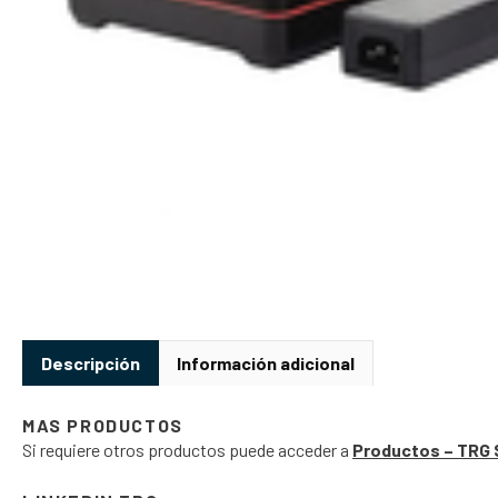
Descripción
Información adicional
MAS PRODUCTOS
Si requiere otros productos puede acceder a
Productos – TRG 