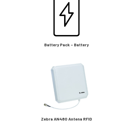
Battery Pack – Battery
Zebra AN480 Antena RFID