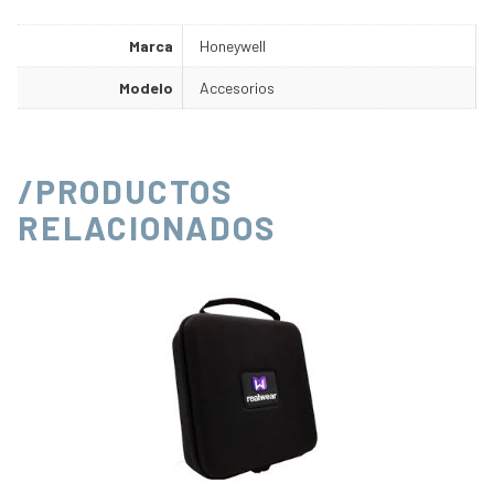
Marca
Honeywell
Modelo
Accesorios
/PRODUCTOS
RELACIONADOS