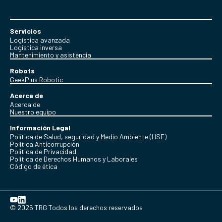
Servicios
Logística avanzada
Logística inversa
Mantenimiento y asistencia
Robots
GeekPlus Robotic
Acerca de
Acerca de
Nuestro equipo
Información Legal
Política de Salud, seguridad y Medio Ambiente (HSE)
Política Anticorrupción
Politica de Privacidad
Política de Derechos Humanos y Laborales
Código de ética
© 2026 TRG Todos los derechos reservados