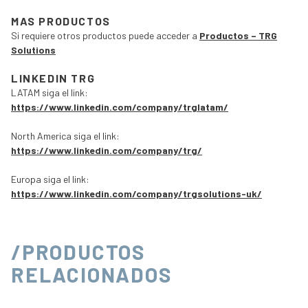
MAS PRODUCTOS
Si requiere otros productos puede acceder a
Productos – TRG
Solutions
LINKEDIN TRG
LATAM siga el link:
https://www.linkedin.com/company/trglatam/
North America siga el link:
https://www.linkedin.com/company/trg/
Europa siga el link:
https://www.linkedin.com/company/trgsolutions-uk/
/PRODUCTOS
RELACIONADOS