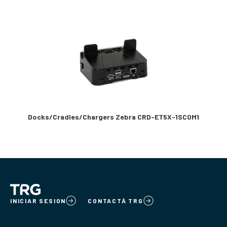
Docks/Cradles/Chargers Zebra CRD-ET5X-1SCOM1
INICIAR SESION
CONTACTÁ TRG