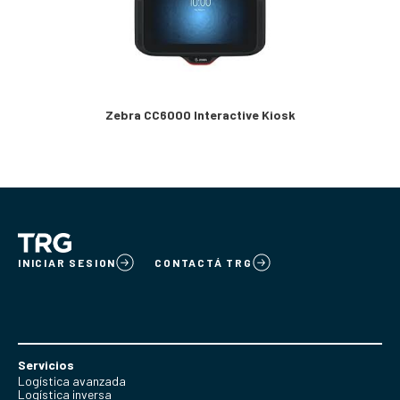
Zebra CC6000 Interactive Kiosk
INICIAR SESION
CONTACTÁ TRG
Servicios
Logística avanzada
Logística inversa