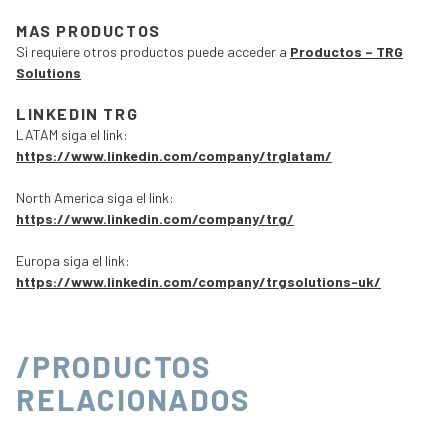
MAS PRODUCTOS
Si requiere otros productos puede acceder a
Productos – TRG
Solutions
LINKEDIN TRG
LATAM siga el link:
https://www.linkedin.com/company/trglatam/
North America siga el link:
https://www.linkedin.com/company/trg/
Europa siga el link:
https://www.linkedin.com/company/trgsolutions-uk/
/PRODUCTOS
RELACIONADOS