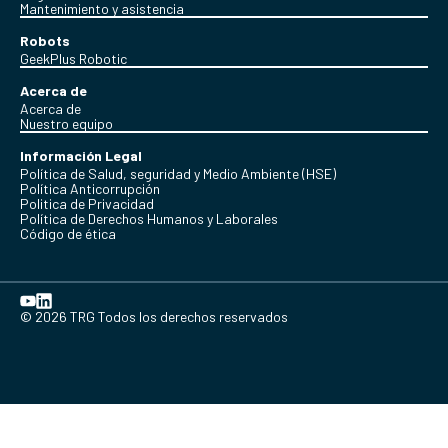
Mantenimiento y asistencia
Robots
GeekPlus Robotic
Acerca de
Acerca de
Nuestro equipo
Información Legal
Política de Salud, seguridad y Medio Ambiente (HSE)
Política Anticorrupción
Politica de Privacidad
Política de Derechos Humanos y Laborales
Código de ética
© 2026 TRG Todos los derechos reservados