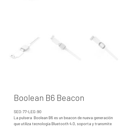
Boolean B6 Beacon
SEO:77-LEG:90
La pulsera Boolean B6 es un beacon de nueva generación
que utiliza tecnología Bluetooth 4.0, soporta y transmite