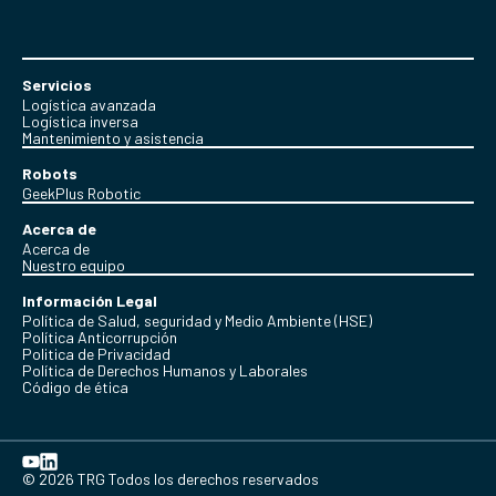
Servicios
Logística avanzada
Logística inversa
Mantenimiento y asistencia
Robots
GeekPlus Robotic
Acerca de
Acerca de
Nuestro equipo
Información Legal
Política de Salud, seguridad y Medio Ambiente (HSE)
Política Anticorrupción
Politica de Privacidad
Política de Derechos Humanos y Laborales
Código de ética
© 2026 TRG Todos los derechos reservados