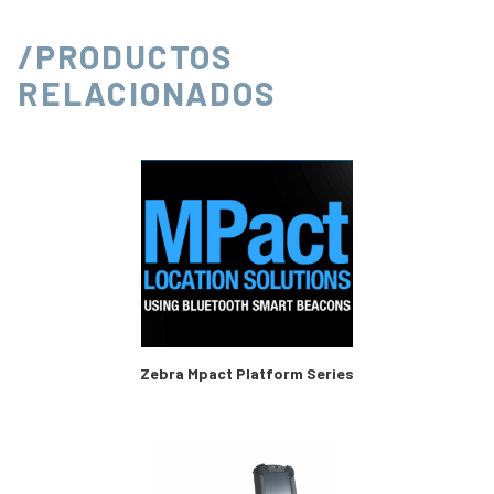
/PRODUCTOS
RELACIONADOS
Zebra Mpact Platform Series