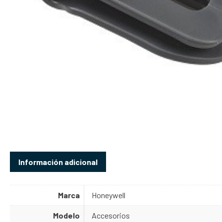
Información adicional
Marca
Honeywell
Modelo
Accesorios