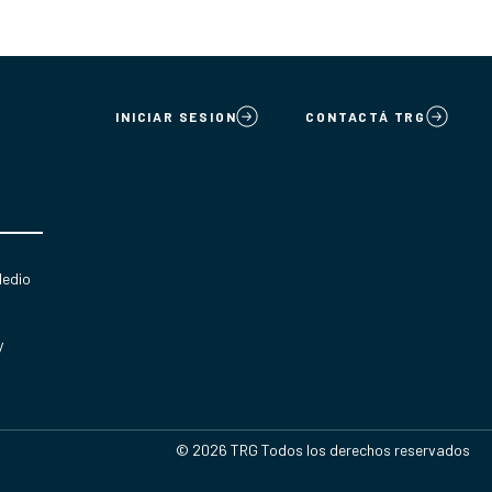
INICIAR SESION
CONTACTÁ TRG
Medio
y
© 2026 TRG Todos los derechos reservados