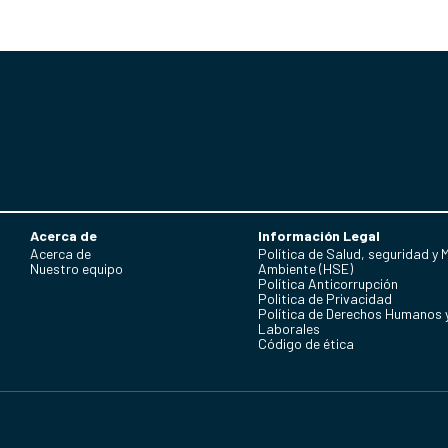
Acerca de
Información Legal
Acerca de
Política de Salud, seguridad y 
Nuestro equipo
Ambiente (HSE)
Política Anticorrupción
Politica de Privacidad
Política de Derechos Humanos 
Laborales
Código de ética