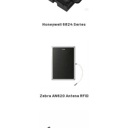
Honeywell 6824 Series
Zebra AN620 Antena RFID