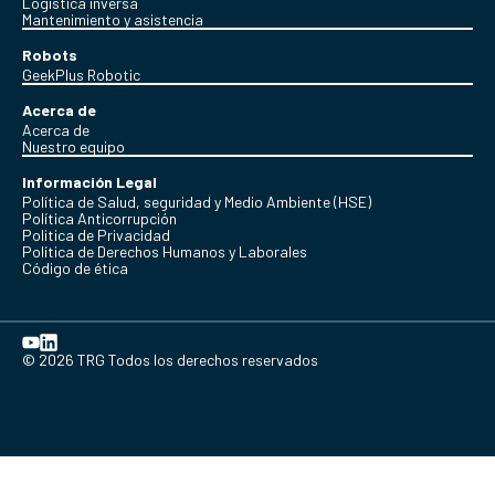
Logística inversa
Mantenimiento y asistencia
Robots
GeekPlus Robotic
Acerca de
Acerca de
Nuestro equipo
Información Legal
Política de Salud, seguridad y Medio Ambiente (HSE)
Política Anticorrupción
Politica de Privacidad
Política de Derechos Humanos y Laborales
Código de ética
© 2026 TRG Todos los derechos reservados