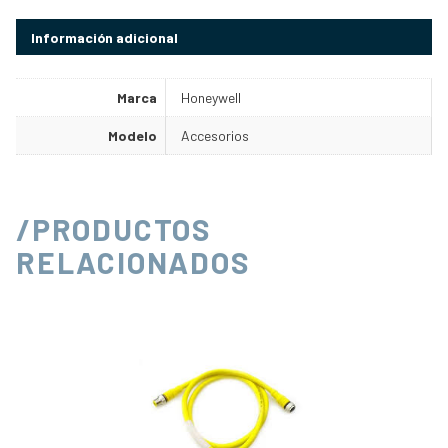
Información adicional
Marca
Honeywell
Modelo
Accesorios
/PRODUCTOS
RELACIONADOS