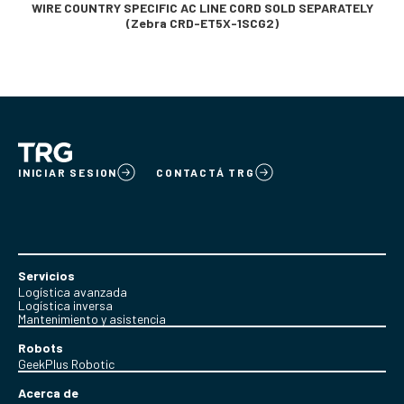
WIRE COUNTRY SPECIFIC AC LINE CORD SOLD SEPARATELY
(Zebra CRD-ET5X-1SCG2)
INICIAR SESION
CONTACTÁ TRG
Servicios
Logística avanzada
Logística inversa
Mantenimiento y asistencia
Robots
GeekPlus Robotic
Acerca de