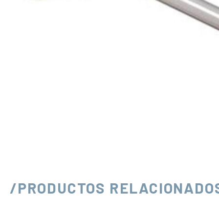
/PRODUCTOS RELACIONADO