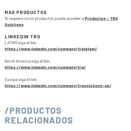
MAS PRODUCTOS
Si requiere otros productos puede acceder a
Productos – TRG
Solutions
LINKEDIN TRG
LATAM siga el link:
https://www.linkedin.com/company/trglatam/
North America siga el link:
https://www.linkedin.com/company/trg/
Europa siga el link:
https://www.linkedin.com/company/trgsolutions-uk/
/PRODUCTOS
RELACIONADOS