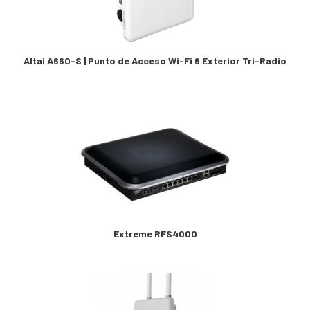
Altai A660-S | Punto de Acceso Wi-Fi 6 Exterior Tri-Radio
Extreme RFS4000