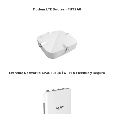
Modem LTE Boolean RUT240
Extreme Networks AP305C/CX | Wi-Fi 6 Flexible y Seguro