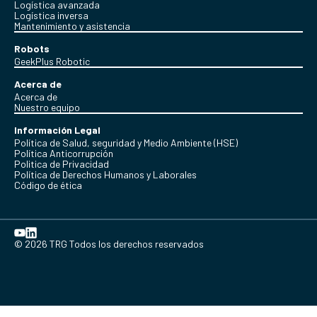
Logística avanzada
Logística inversa
Mantenimiento y asistencia
Robots
GeekPlus Robotic
Acerca de
Acerca de
Nuestro equipo
Información Legal
Política de Salud, seguridad y Medio Ambiente (HSE)
Política Anticorrupción
Politica de Privacidad
Política de Derechos Humanos y Laborales
Código de ética
© 2026 TRG Todos los derechos reservados