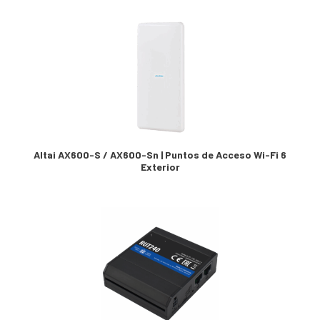
Altai AX600-S / AX600-Sn | Puntos de Acceso Wi-Fi 6
Exterior