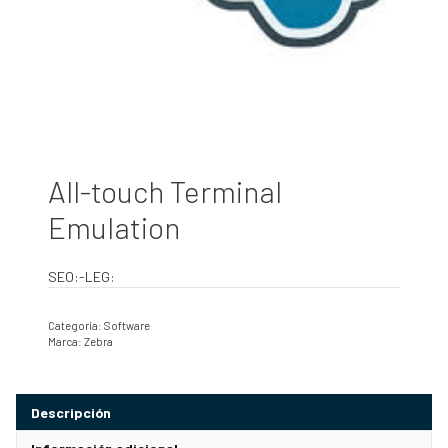
All-touch Terminal
Emulation
SEO:-LEG:
Categoría:
Software
Marca:
Zebra
Descripción