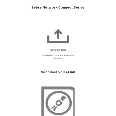
Zebra Network Connect Series
Vocollect VoiceLink