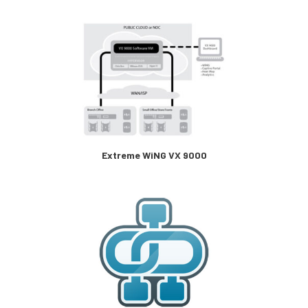
Extreme WiNG VX 9000