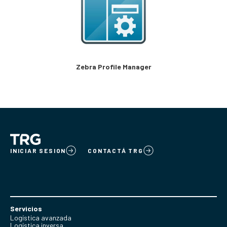
Zebra Profile Manager
INICIAR SESION
CONTACTÁ TRG
Servicios
Logística avanzada
Logística inversa