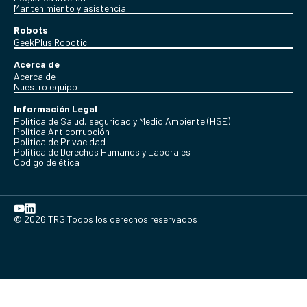
Mantenimiento y asistencia
Robots
GeekPlus Robotic
Acerca de
Acerca de
Nuestro equipo
Información Legal
Política de Salud, seguridad y Medio Ambiente (HSE)
Política Anticorrupción
Politica de Privacidad
Política de Derechos Humanos y Laborales
Código de ética
© 2026 TRG Todos los derechos reservados