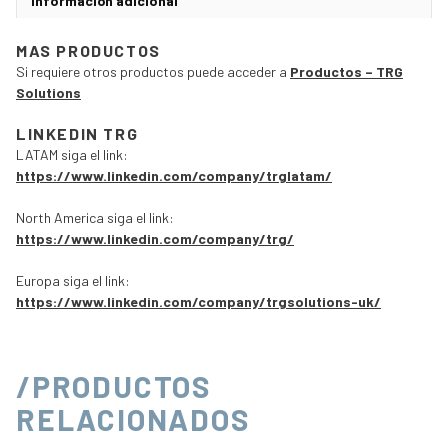
Información adicional
MAS PRODUCTOS
Si requiere otros productos puede acceder a
Productos – TRG
Solutions
LINKEDIN TRG
LATAM siga el link:
https://www.linkedin.com/company/trglatam/
North America siga el link:
https://www.linkedin.com/company/trg/
Europa siga el link:
https://www.linkedin.com/company/trgsolutions-uk/
/PRODUCTOS
RELACIONADOS