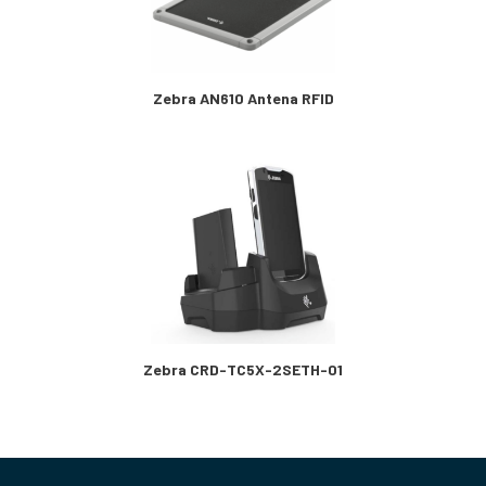
Zebra AN610 Antena RFID
Zebra CRD-TC5X-2SETH-01