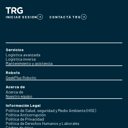
INICIAR SESION
CONTACTÁ TRG
Servicios
Logística avanzada
Logística inversa
Mantenimiento y asistencia
Robots
GeekPlus Robotic
Acerca de
Acerca de
Nuestro equipo
Información Legal
Política de Salud, seguridad y Medio Ambiente (HSE)
Política Anticorrupción
Politica de Privacidad
Política de Derechos Humanos y Laborales
Código de ética