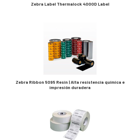
Zebra Label Thermalock 4000D Label
Zebra Ribbon 5095 Resin | Alta resistencia química e
impresión duradera