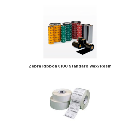
Zebra Ribbon 6100 Standard Wax/Resin