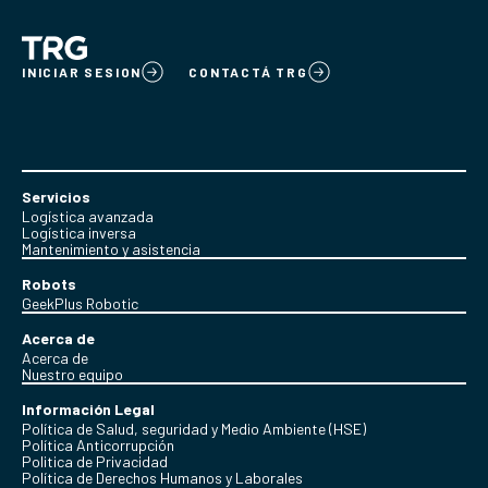
INICIAR SESION
CONTACTÁ TRG
Servicios
Logística avanzada
Logística inversa
Mantenimiento y asistencia
Robots
GeekPlus Robotic
Acerca de
Acerca de
Nuestro equipo
Información Legal
Política de Salud, seguridad y Medio Ambiente (HSE)
Política Anticorrupción
Politica de Privacidad
Política de Derechos Humanos y Laborales