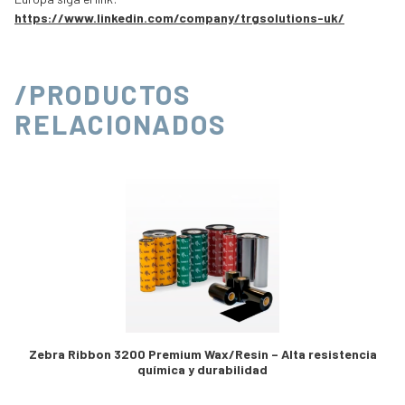
https://www.linkedin.com/company/trgsolutions-uk/
/PRODUCTOS
RELACIONADOS
Zebra Ribbon 3200 Premium Wax/Resin – Alta resistencia
química y durabilidad