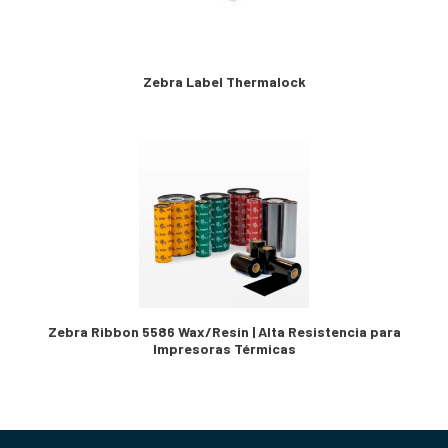
Zebra Label Thermalock
Zebra Ribbon 5586 Wax/Resin | Alta Resistencia para
Impresoras Térmicas