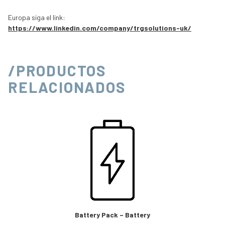
Europa siga el link:
https://www.linkedin.com/company/trgsolutions-uk/
/PRODUCTOS
RELACIONADOS
Battery Pack – Battery