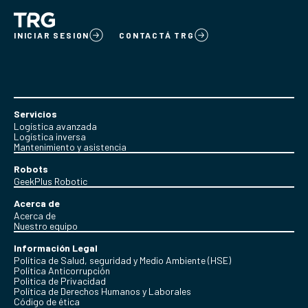
INICIAR SESION
CONTACTÁ TRG
Servicios
Logística avanzada
Logística inversa
Mantenimiento y asistencia
Robots
GeekPlus Robotic
Acerca de
Acerca de
Nuestro equipo
Información Legal
Política de Salud, seguridad y Medio Ambiente (HSE)
Política Anticorrupción
Politica de Privacidad
Política de Derechos Humanos y Laborales
Código de ética