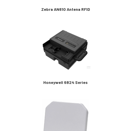
Zebra AN610 Antena RFID
Honeywell 6824 Series