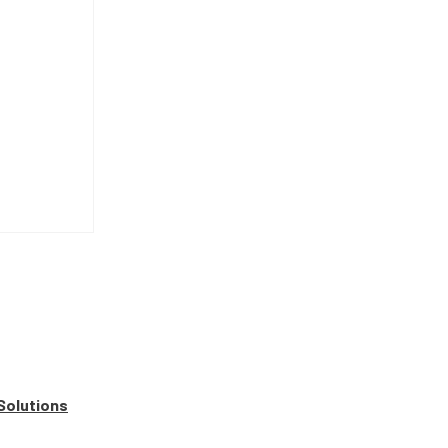
Solutions