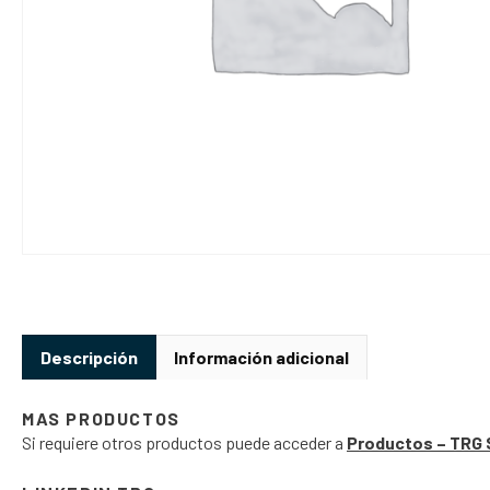
Descripción
Información adicional
MAS PRODUCTOS
Si requiere otros productos puede acceder a
Productos – TRG 