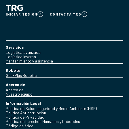
INICIAR SESION
CONTACTÁ TRG
Servicios
Logística avanzada
Logística inversa
Mantenimiento y asistencia
Robots
GeekPlus Robotic
Acerca de
Acerca de
Nuestro equipo
Información Legal
Política de Salud, seguridad y Medio Ambiente (HSE)
Política Anticorrupción
Politica de Privacidad
Política de Derechos Humanos y Laborales
Código de ética