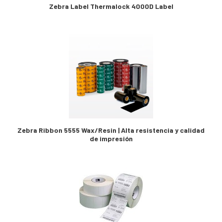
Zebra Label Thermalock 4000D Label
Zebra Ribbon 5555 Wax/Resin | Alta resistencia y calidad
de impresión