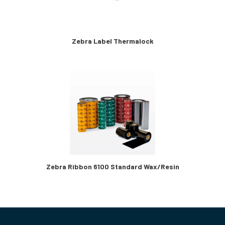
Zebra Label Thermalock
Zebra Ribbon 6100 Standard Wax/Resin