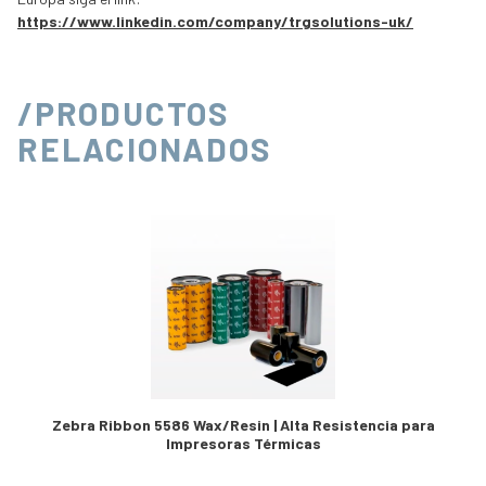
https://www.linkedin.com/company/trgsolutions-uk/
/PRODUCTOS
RELACIONADOS
Zebra Ribbon 5586 Wax/Resin | Alta Resistencia para
Impresoras Térmicas