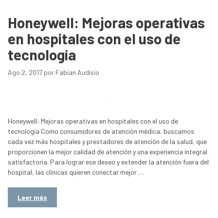
Honeywell: Mejoras operativas
en hospitales con el uso de
tecnología
Ago 2, 2017
por
Fabian Audisio
Honeywell: Mejoras operativas en hospitales con el uso de
tecnología Como consumidores de atención médica, buscamos
cada vez más hospitales y prestadores de atención de la salud, que
proporcionen la mejor calidad de atención y una experiencia integral
satisfactoria. Para lograr ese deseo y extender la atención fuera del
hospital, las clínicas quieren conectar mejor …
Leer más