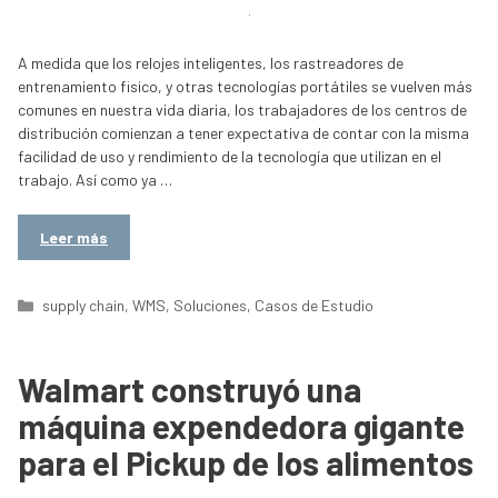
A medida que los relojes inteligentes, los rastreadores de
entrenamiento fisico, y otras tecnologías portátiles se vuelven más
comunes en nuestra vida diaria, los trabajadores de los centros de
distribución comienzan a tener expectativa de contar con la misma
facilidad de uso y rendimiento de la tecnología que utilizan en el
trabajo. Así como ya …
Leer más
Categorías
supply chain
,
WMS
,
Soluciones
,
Casos de Estudio
Walmart construyó una
máquina expendedora gigante
para el Pickup de los alimentos