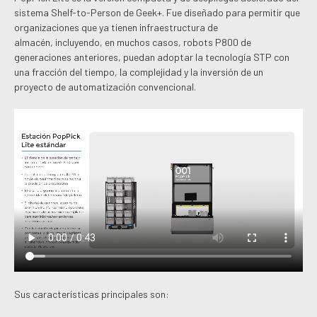
sistema Shelf-to-Person de Geek+. Fue diseñado para permitir que
organizaciones que ya tienen infraestructura de
almacén, incluyendo, en muchos casos, robots P800 de
generaciones anteriores, puedan adoptar la tecnología STP con
una fracción del tiempo, la complejidad y la inversión de un
proyecto de automatización convencional.
Sus características principales son: