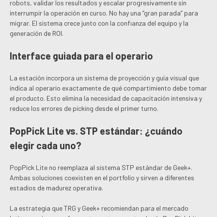
robots, validar los resultados y escalar progresivamente sin
interrumpir la operación en curso. No hay una “gran parada” para
migrar. El sistema crece junto con la confianza del equipo y la
generación de ROI.
Interface guiada para el operario
La estación incorpora un sistema de proyección y guía visual que
indica al operario exactamente de qué compartimiento debe tomar
el producto. Esto elimina la necesidad de capacitación intensiva y
reduce los errores de picking desde el primer turno.
PopPick Lite vs. STP estándar: ¿cuándo
elegir cada uno?
PopPick Lite no reemplaza al sistema STP estándar de Geek+.
Ambas soluciones coexisten en el portfolio y sirven a diferentes
estadios de madurez operativa.
La estrategia que TRG y Geek+ recomiendan para el mercado