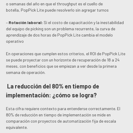
o semanas del año en que el throughput es el cuello de
botella, PopPick Lite puede resolverlo sin agregar turnos
–
Rotación laboral:
Si el costo de capacitación y la inestabilidad
del equipo de picking son un problema recurrente, la curva de
aprendizaje de dos horas de PopPick Lite cambia el modelo
operativo
En operaciones que cumplen estos criterios, el ROI de PopPick Lite
se puede proyectar con un horizonte de recuperación de 18 a 24
meses, con beneficios que se empiezan a ver desde la primera
semana de operación.
La reducción del 80% en tiempo de
implementación: ¿cómo se logra?
Esta cifra requiere contexto para entenderse correctamente. El
80% de reducción en tiempo de implementación se mide en
comparación con proyectos de automatización fija de escala
equivalente.