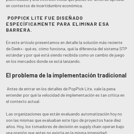
en contextos de incertidumbre económica.
POPPICK LITE FUE DISEÑADO
ESPECÍFICAMENTE PARA ELIMINAR ESA
BARRERA.
En este artículo presentamos en detalle la solución más reciente
de Geek+: qué es, cómo funciona, qué la diferencia del sistema STP
estándar y por qué está siendo recibida como un cambio de juego
en los mercados donde se está lanzando.
El problema de la implementación tradicional
Antes de entrar en los detalles de PopPick Lite, vale la pena
entender por qué la velocidad de implementación es tan crítica en
el contexto actual.
Las organizaciones que están evaluando automatización hoy no
son las mismas que evaluaban este tipo de proyectos hace diez
años. Hoy, los tomadores de decisión en supply chain operan bajo
una presión que antes no existía en la misma intensidad: