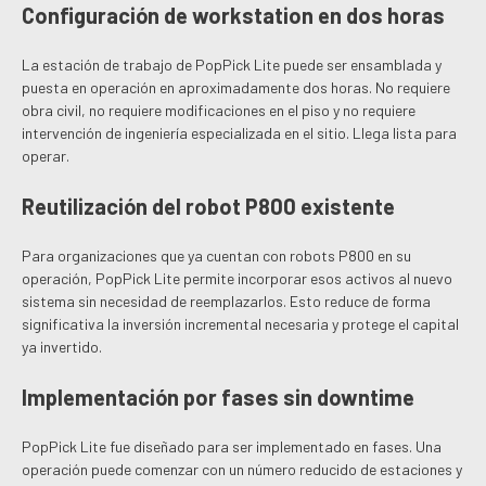
Configuración de workstation en dos horas
La estación de trabajo de PopPick Lite puede ser ensamblada y
puesta en operación en aproximadamente dos horas. No requiere
obra civil, no requiere modificaciones en el piso y no requiere
intervención de ingeniería especializada en el sitio. Llega lista para
operar.
Reutilización del robot P800 existente
Para organizaciones que ya cuentan con robots P800 en su
operación, PopPick Lite permite incorporar esos activos al nuevo
sistema sin necesidad de reemplazarlos. Esto reduce de forma
significativa la inversión incremental necesaria y protege el capital
ya invertido.
Implementación por fases sin downtime
PopPick Lite fue diseñado para ser implementado en fases. Una
operación puede comenzar con un número reducido de estaciones y