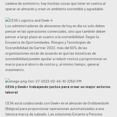
cadena de suministro, hay muchas cosas que tener en cuenta al
operar un almacén y crear un ambiente sostenible y agradable.
Los administradores de almacenes de hoy en día no solo deben
pensar en las operaciones comerciales, sino que también deben
pensar a largo plazo en cuanto a la sostenibilidad. Según la
Encuesta de Oportunidades, Riesgos y Tecnologías de
Sostenibilidad de Gartner 2022, más del 60% de las
organizaciones están de acuerdo en que las iniciativas de
sostenibilidad pueden ayudar a reducir costos y proporcionar un
marco para el ahorro de costos y, al mismo tiempo, generar
crecimiento.
CEVA y Geek+ trabajando juntos para crear un mejor entorno
laboral
CEVA está colaborando con Geek+ en el almacén de Grobbendonk
(Bélgica) para proporcionar operaciones automatizadas a una
famosa marca de calzado. Las soluciones Estante a Persona