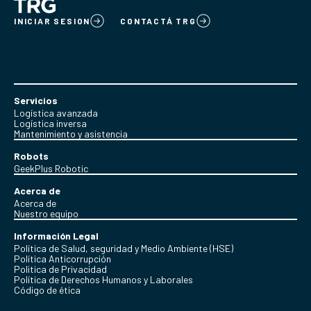
INICIAR SESION
CONTACTÁ TRG
Servicios
Logística avanzada
Logística inversa
Mantenimiento y asistencia
Robots
GeekPlus Robotic
Acerca de
Acerca de
Nuestro equipo
Información Legal
Política de Salud, seguridad y Medio Ambiente (HSE)
Política Anticorrupción
Politica de Privacidad
Política de Derechos Humanos y Laborales
Código de ética