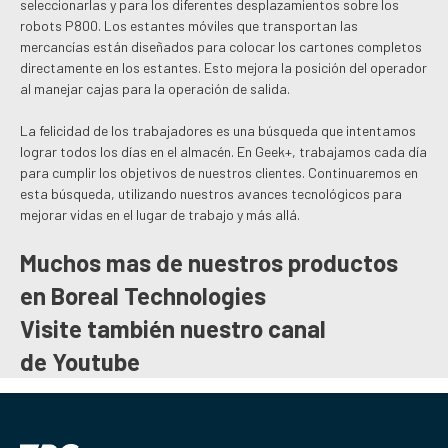
seleccionarlas y para los diferentes desplazamientos sobre los
robots P800. Los estantes móviles que transportan las
mercancías están diseñados para colocar los cartones completos
directamente en los estantes. Esto mejora la posición del operador
al manejar cajas para la operación de salida.
La felicidad de los trabajadores es una búsqueda que intentamos
lograr todos los días en el almacén. En Geek+, trabajamos cada día
para cumplir los objetivos de nuestros clientes. Continuaremos en
esta búsqueda, utilizando nuestros avances tecnológicos para
mejorar vidas en el lugar de trabajo y más allá.
Muchos mas de nuestros productos
en
Boreal Technologies
Visite también nuestro canal
de
Youtube