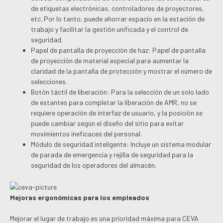
de etiquetas electrónicas, controladores de proyectores,
etc. Por lo tanto, puede ahorrar espacio en la estación de
trabajo y facilitar la gestión unificada y el control de
seguridad.
Papel de pantalla de proyección de haz: Papel de pantalla
de proyección de material especial para aumentar la
claridad de la pantalla de protección y mostrar el número de
selecciones.
Botón táctil de liberación: Para la selección de un solo lado
de estantes para completar la liberación de AMR, no se
requiere operación de interfaz de usuario, y la posición se
puede cambiar según el diseño del sitio para evitar
movimientos ineficaces del personal.
Módulo de seguridad inteligente: Incluye un sistema modular
de parada de emergencia y rejilla de seguridad para la
seguridad de los operadores del almacén.
Mejoras ergonómicas para los empleados
Mejorar el lugar de trabajo es una prioridad máxima para CEVA