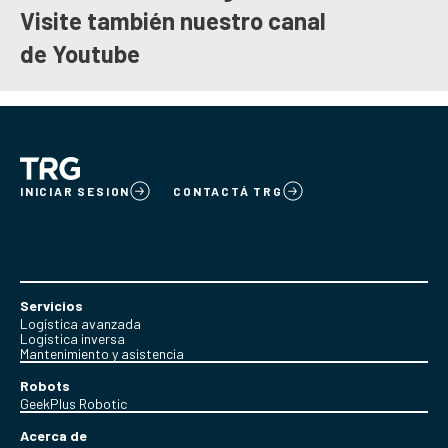
Visite también nuestro canal
de
Youtube
INICIAR SESION
CONTACTÁ TRG
Servicios
Logística avanzada
Logística inversa
Mantenimiento y asistencia
Robots
GeekPlus Robotic
Acerca de