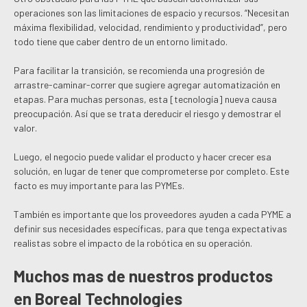
operaciones son las limitaciones de espacio y recursos. “Necesitan
máxima flexibilidad, velocidad, rendimiento y productividad”, pero
todo tiene que caber dentro de un entorno limitado.
Para facilitar la transición, se recomienda una progresión de
arrastre-caminar-correr que sugiere agregar automatización en
etapas. Para muchas personas, esta [tecnología] nueva causa
preocupación. Así que se trata dereducir el riesgo y demostrar el
valor.
Luego, el negocio puede validar el producto y hacer crecer esa
solución, en lugar de tener que comprometerse por completo. Este
facto es muy importante para las PYMEs.
También es importante que los proveedores ayuden a cada PYME a
definir sus necesidades específicas, para que tenga expectativas
realistas sobre el impacto de la robótica en su operación.
Muchos mas de nuestros productos
en
Boreal Technologies