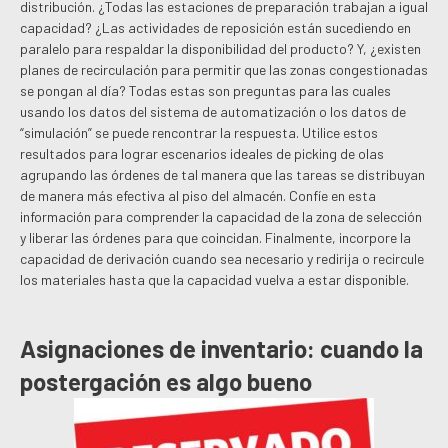
distribución. ¿Todas las estaciones de preparación trabajan a igual
capacidad? ¿Las actividades de reposición están sucediendo en
paralelo para respaldar la disponibilidad del producto? Y, ¿existen
planes de recirculación para permitir que las zonas congestionadas
se pongan al día? Todas estas son preguntas para las cuales
usando los datos del sistema de automatización o los datos de
“simulación” se puede rencontrar la respuesta. Utilice estos
resultados para lograr escenarios ideales de picking de olas
agrupando las órdenes de tal manera que las tareas se distribuyan
de manera más efectiva al piso del almacén. Confíe en esta
información para comprender la capacidad de la zona de selección
y liberar las órdenes para que coincidan. Finalmente, incorpore la
capacidad de derivación cuando sea necesario y redirija o recircule
los materiales hasta que la capacidad vuelva a estar disponible.
Asignaciones de inventario: cuando la
postergación es algo bueno