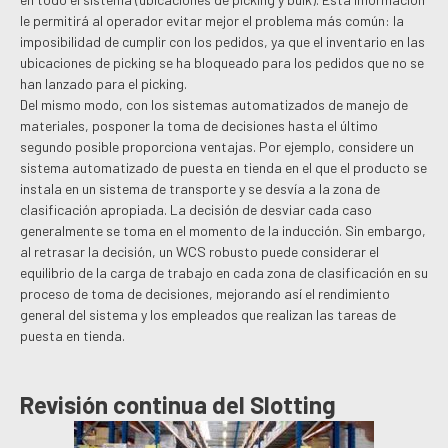
le permitirá al operador evitar mejor el problema más común: la
imposibilidad de cumplir con los pedidos, ya que el inventario en las
ubicaciones de picking se ha bloqueado para los pedidos que no se
han lanzado para el picking.
Del mismo modo, con los sistemas automatizados de manejo de
materiales, posponer la toma de decisiones hasta el último
segundo posible proporciona ventajas. Por ejemplo, considere un
sistema automatizado de puesta en tienda en el que el producto se
instala en un sistema de transporte y se desvía a la zona de
clasificación apropiada. La decisión de desviar cada caso
generalmente se toma en el momento de la inducción. Sin embargo,
al retrasar la decisión, un WCS robusto puede considerar el
equilibrio de la carga de trabajo en cada zona de clasificación en su
proceso de toma de decisiones, mejorando así el rendimiento
general del sistema y los empleados que realizan las tareas de
puesta en tienda.
Revisión continua del Slotting