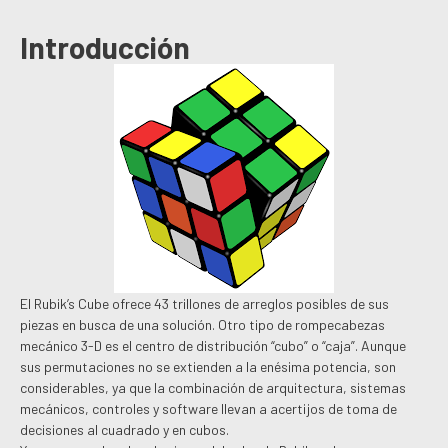
Introducción
El Rubik’s Cube ofrece 43 trillones de arreglos posibles de sus
piezas en busca de una solución. Otro tipo de rompecabezas
mecánico 3-D es el centro de distribución “cubo” o “caja”. Aunque
sus permutaciones no se extienden a la enésima potencia, son
considerables, ya que la combinación de arquitectura, sistemas
mecánicos, controles y software llevan a acertijos de toma de
decisiones al cuadrado y en cubos.