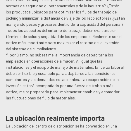
normas de seguridad gubernamentales y de la industria? ¿Están
los productos ubicados para optimizar los flujos de trabajo de
picking y minimizar la distancia de viaje de los recolectores? ¿Están
manejando pesos y grosores dentro de la capacidad del personal?
Todos los aspectos del entorno de trabajo deben evaluarse en
términos de salud y seguridad de los empleados. Realmente son el
activo más importante para maximizar el retorno de la inversión
del sistema de cumplimiento.
Y, por último, no subestime la importancia de capacitar a los
empleados en operaciones de almacén. Al igual que las
instalaciones y el equipo de manejo de materiales, la fuerza laboral
debe ser flexible y escalable para adaptarse a las condiciones
cambiantes y las demandas estacionales. La recuperación de la
inversión estará acompañada por una fuerza de trabajo más
activa, mejor preparada para implementar cambios y acomodar
las fluctuaciones de flujo de materiales.
La ubicación realmente importa
La ubicación del centro de distribución se ha convertido en una