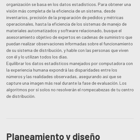
organización se basa en los datos estadísticos. Para obtener una
visión más completa de la eficiencia de un sistema, desde
inventarios, precisión de la preparación de pedidos y métricas
operacionales, hasta la eficiencia de los sistemas de manejo de
materiales automatizados y software relacionado, busque el
asesoramiento objetivo de expertos en cadenas de suministro que
puedan realizar observaciones informadas sobre el funcionamiento
de su sistema de distribución, y ​​hable con las personas que viven
con él y lo utilizan todos los días.
Equilibrar los datos estadísticos manejados por computadora con
la experiencia humana expondrá las disparidades entre los
números y las realidades observadas, asegurando así que se
capture una imagen más real durante la fase de evaluación. Los
algoritmos por sí solos no resolverán el rompecabezas de tu centro
de distribución.
Planeamiento y diseño