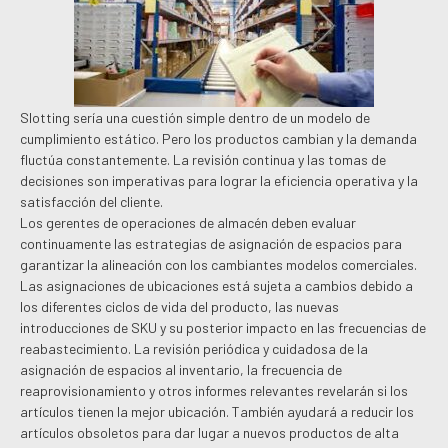
Slotting sería una cuestión simple dentro de un modelo de
cumplimiento estático. Pero los productos cambian y la demanda
fluctúa constantemente. La revisión continua y las tomas de
decisiones son imperativas para lograr la eficiencia operativa y la
satisfacción del cliente.
Los gerentes de operaciones de almacén deben evaluar
continuamente las estrategias de asignación de espacios para
garantizar la alineación con los cambiantes modelos comerciales.
Las asignaciones de ubicaciones está sujeta a cambios debido a
los diferentes ciclos de vida del producto, las nuevas
introducciones de SKU y su posterior impacto en las frecuencias de
reabastecimiento. La revisión periódica y cuidadosa de la
asignación de espacios al inventario, la frecuencia de
reaprovisionamiento y otros informes relevantes revelarán si los
artículos tienen la mejor ubicación. También ayudará a reducir los
artículos obsoletos para dar lugar a nuevos productos de alta