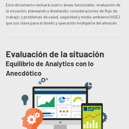
Este documento revisará cuatro áreas funcionales: evaluación de
la situación; planeando y diseñando; consideraciones de flujo de
trabajo; y problemas de salud, seguridad y medio ambiente (HSE),
que son clave para el diseño y operación inteligente del almacén.
Evaluación de la situación
Equilibrio de Analytics con lo
Anecdótico