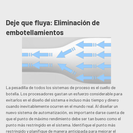
Deje que fluya: Eliminación de
embotellamientos
La pesadilla de todos los sistemas de proceso es el cuello de
botella. Los procesadores gastan un esfuerzo considerable para
evitarlos en el diseño del sistema e incluso más tiempo y dinero
cuando inevitablemente ocurren en el mundo real. Al diseñar un
nuevo sistema de automatización, es importante darse cuenta de
que el punto de máximo rendimiento debe ser tan bueno como el
punto más restringido en el sistema. Identifique el punto más
restringido y planifique de manera anticipada para mejorar el