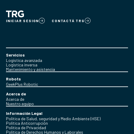
INICIAR SESION
CONTACTÁ TRG
Servicios
Logística avanzada
Logística inversa
Mantenimiento y asistencia
Robots
GeekPlus Robotic
Acerca de
Acerca de
Nuestro equipo
Información Legal
Política de Salud, seguridad y Medio Ambiente (HSE)
Política Anticorrupción
Politica de Privacidad
Política de Derechos Humanos y Laborales