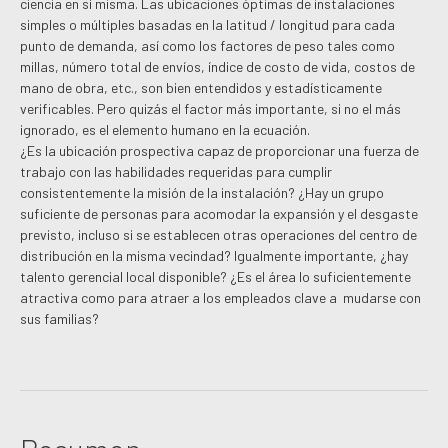
ciencia en sí misma. Las ubicaciones óptimas de instalaciones
simples o múltiples basadas en la latitud / longitud para cada
punto de demanda, así como los factores de peso tales como
millas, número total de envíos, índice de costo de vida, costos de
mano de obra, etc., son bien entendidos y estadísticamente
verificables. Pero quizás el factor más importante, si no el más
ignorado, es el elemento humano en la ecuación.
¿Es la ubicación prospectiva capaz de proporcionar una fuerza de
trabajo con las habilidades requeridas para cumplir
consistentemente la misión de la instalación? ¿Hay un grupo
suficiente de personas para acomodar la expansión y el desgaste
previsto, incluso si se establecen otras operaciones del centro de
distribución en la misma vecindad? Igualmente importante, ¿hay
talento gerencial local disponible? ¿Es el área lo suficientemente
atractiva como para atraer a los empleados clave a mudarse con
sus familias?