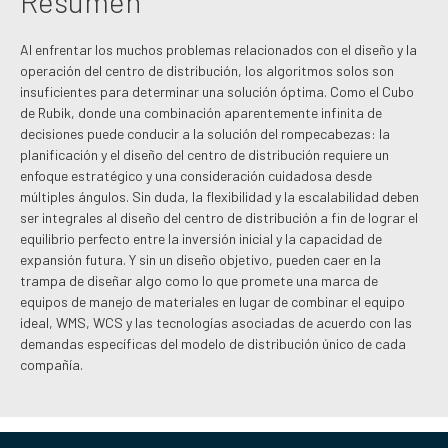
Resumen
Al enfrentar los muchos problemas relacionados con el diseño y la
operación del centro de distribución, los algoritmos solos son
insuficientes para determinar una solución óptima. Como el Cubo
de Rubik, donde una combinación aparentemente infinita de
decisiones puede conducir a la solución del rompecabezas: la
planificación y el diseño del centro de distribución requiere un
enfoque estratégico y una consideración cuidadosa desde
múltiples ángulos. Sin duda, la flexibilidad y la escalabilidad deben
ser integrales al diseño del centro de distribución a fin de lograr el
equilibrio perfecto entre la inversión inicial y la capacidad de
expansión futura. Y sin un diseño objetivo, pueden caer en la
trampa de diseñar algo como lo que promete una marca de
equipos de manejo de materiales en lugar de combinar el equipo
ideal, WMS, WCS y las tecnologías asociadas de acuerdo con las
demandas específicas del modelo de distribución único de cada
compañía.