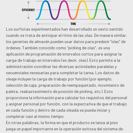
Los surfistas experimentados han desarrollado un sexto sentido
cuando se trata de anticipar el ritmo de las olas. De manera similar,
los gerentes de almacén pueden usar datos para predecir “olas” de
órdenes. También conocido como “picking de olas”, es una
aplicación de programación de intervalos cortos para asignar la
carga de trabajo en intervalos (es decir, olas). Esto permite a la
administración coordinar las diversas actividades paralelas y
secuenciales necesarias para completar la tarea. Los datos de
oleaje incluyen la carga de trabajo por función (por ejemplo,
selección de caja, preparación de reempaquetado, movimiento de
paleta, reabastecimiento de posición de picking, etc.). Esto
proporciona la información para calcular los requisitos del personal
y asignar personal por función, con la expectativa de que el trabajo
en cada función y dentro de cada oleada se pueda iniciar y
completar casi al mismo tiempo.
En otras palabras, la forma en que el producto se lanza al piso
juega un papel importante en la operación exitosa del sistema de