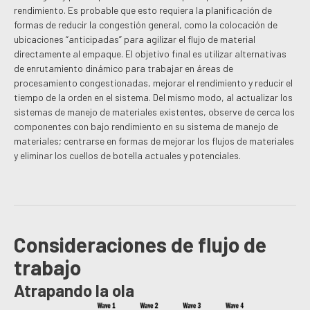
rendimiento. Es probable que esto requiera la planificación de
formas de reducir la congestión general, como la colocación de
ubicaciones “anticipadas” para agilizar el flujo de material
directamente al empaque. El objetivo final es utilizar alternativas
de enrutamiento dinámico para trabajar en áreas de
procesamiento congestionadas, mejorar el rendimiento y reducir el
tiempo de la orden en el sistema. Del mismo modo, al actualizar los
sistemas de manejo de materiales existentes, observe de cerca los
componentes con bajo rendimiento en su sistema de manejo de
materiales; centrarse en formas de mejorar los flujos de materiales
y eliminar los cuellos de botella actuales y potenciales.
Consideraciones de flujo de
trabajo
Atrapando la ola