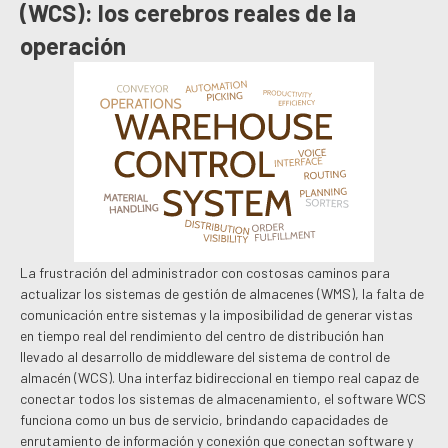
(WCS): los cerebros reales de la
operación
La frustración del administrador con costosas caminos para
actualizar los sistemas de gestión de almacenes (WMS), la falta de
comunicación entre sistemas y la imposibilidad de generar vistas
en tiempo real del rendimiento del centro de distribución han
llevado al desarrollo de middleware del sistema de control de
almacén (WCS). Una interfaz bidireccional en tiempo real capaz de
conectar todos los sistemas de almacenamiento, el software WCS
funciona como un bus de servicio, brindando capacidades de
enrutamiento de información y conexión que conectan software y