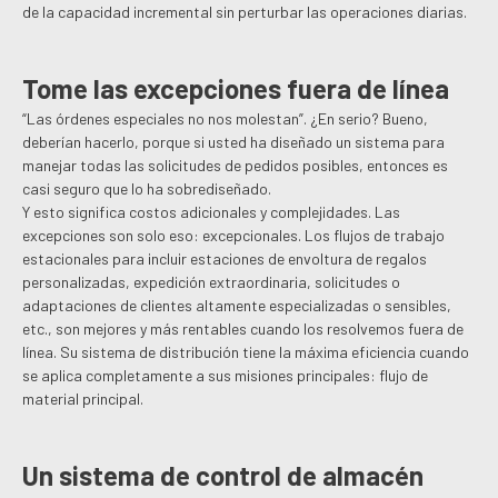
de la capacidad incremental sin perturbar las operaciones diarias.
Tome las excepciones fuera de línea
“Las órdenes especiales no nos molestan”. ¿En serio? Bueno,
deberían hacerlo, porque si usted ha diseñado un sistema para
manejar todas las solicitudes de pedidos posibles, entonces es
casi seguro que lo ha sobrediseñado.
Y esto significa costos adicionales y complejidades. Las
excepciones son solo eso: excepcionales. Los flujos de trabajo
estacionales para incluir estaciones de envoltura de regalos
personalizadas, expedición extraordinaria, solicitudes o
adaptaciones de clientes altamente especializadas o sensibles,
etc., son mejores y más rentables cuando los resolvemos fuera de
línea. Su sistema de distribución tiene la máxima eficiencia cuando
se aplica completamente a sus misiones principales: flujo de
material principal.
Un sistema de control de almacén