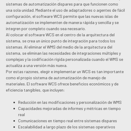
sistemas de automatización dispares para que funcionen como
una sola unidad. Mediante el uso de adaptadores o agentes de fácil
configuración, el software WCS permite que las nuevas islas de
automatización se implementen de manera rápida y sencilla y se
integren por completo cuando sea necesario.
Al colocar el software WCS en el centro de la arquitectura del
sistema, se crea un único punto de integración para todos los
sistemas. Al eliminar el WMS del medio de la arquitectura del
sistema, se eliminan las necesidades de integraciones múltiples y
complejas y la codificación rígida personalizada cuando el WMS se
actualiza a una versión más nueva.
Por estas razones, elegir e implementar un WCS es tan importante
como el propio sistema de automatización de manejo de
materiales. El software WCS ofrece beneficios económicos y de
eficiencia tangibles, que incluyen:
Reducción en las modificaciones y personalización de WMS
Capacidades mejoradas de informes y métricas en tiempo
real
Comunicaciones en tiempo real entre sistemas dispares
Escalabilidad a largo plazo de los sistemas operativos