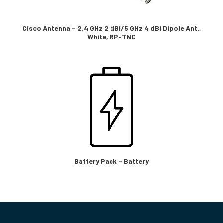
Cisco Antenna – 2.4 GHz 2 dBi/5 GHz 4 dBi Dipole Ant.,
White, RP-TNC
Battery Pack – Battery