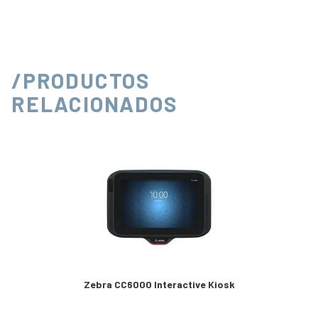
/PRODUCTOS
RELACIONADOS
Zebra CC6000 Interactive Kiosk