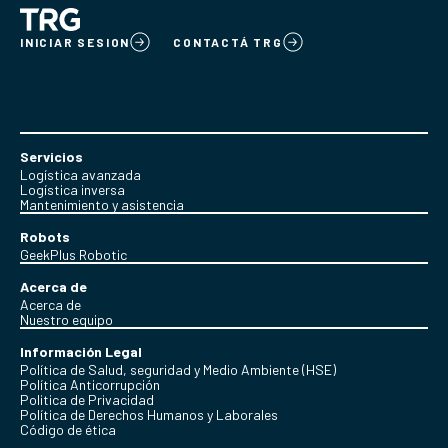
INICIAR SESION
CONTACTÁ TRG
Servicios
Logística avanzada
Logística inversa
Mantenimiento y asistencia
Robots
GeekPlus Robotic
Acerca de
Acerca de
Nuestro equipo
Información Legal
Política de Salud, seguridad y Medio Ambiente (HSE)
Política Anticorrupción
Politica de Privacidad
Política de Derechos Humanos y Laborales
Código de ética