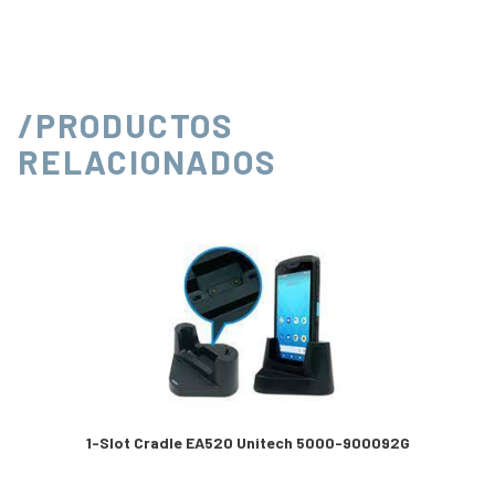
/PRODUCTOS
RELACIONADOS
1-Slot Cradle EA520 Unitech 5000-900092G