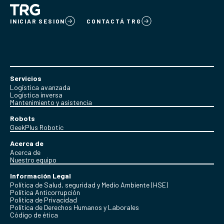
INICIAR SESION
CONTACTÁ TRG
Servicios
Logística avanzada
Logística inversa
Mantenimiento y asistencia
Robots
GeekPlus Robotic
Acerca de
Acerca de
Nuestro equipo
Información Legal
Política de Salud, seguridad y Medio Ambiente (HSE)
Política Anticorrupción
Politica de Privacidad
Política de Derechos Humanos y Laborales
Código de ética