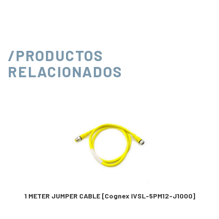
/PRODUCTOS
RELACIONADOS
1 METER JUMPER CABLE [Cognex IVSL-5PM12-J1000]