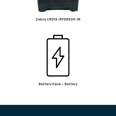
Zebra CRD1S-RFD8500-1R
Battery Pack – Battery