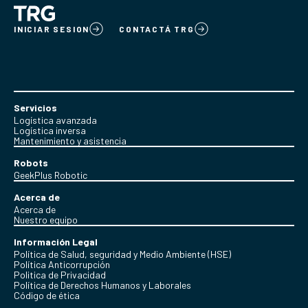
INICIAR SESION
CONTACTÁ TRG
Servicios
Logística avanzada
Logística inversa
Mantenimiento y asistencia
Robots
GeekPlus Robotic
Acerca de
Acerca de
Nuestro equipo
Información Legal
Política de Salud, seguridad y Medio Ambiente (HSE)
Política Anticorrupción
Politica de Privacidad
Política de Derechos Humanos y Laborales
Código de ética