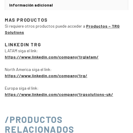
Información adicional
MAS PRODUCTOS
Si requiere otros productos puede acceder a
Productos – TRG
Solutions
LINKEDIN TRG
LATAM siga el link:
https://www.linkedin.com/company/trglatam/
North America siga el link:
https://www.linkedin.com/company/trg/
Europa siga el link:
https://www.linkedin.com/company/trgsolutions-uk/
/PRODUCTOS
RELACIONADOS