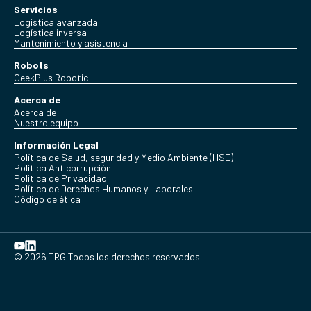
Servicios
Logística avanzada
Logística inversa
Mantenimiento y asistencia
Robots
GeekPlus Robotic
Acerca de
Acerca de
Nuestro equipo
Información Legal
Política de Salud, seguridad y Medio Ambiente (HSE)
Política Anticorrupción
Politica de Privacidad
Política de Derechos Humanos y Laborales
Código de ética
© 2026 TRG Todos los derechos reservados