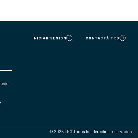
INICIAR SESION
CONTACTÁ TRG
Medio
y
© 2026 TRG Todos los derechos reservados