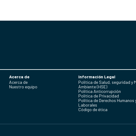
Acerca de
Información Legal
Acerca de
Política de Salud, seguridad y 
Nuestro equipo
Ambiente (HSE)
Política Anticorrupción
Politica de Privacidad
Política de Derechos Humanos 
Laborales
Código de ética