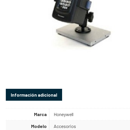
Información adicional
Marca
Honeywell
Modelo
Accesorios