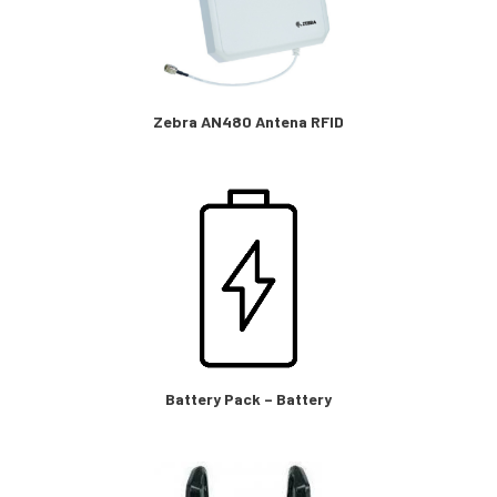
Zebra AN480 Antena RFID
Battery Pack – Battery