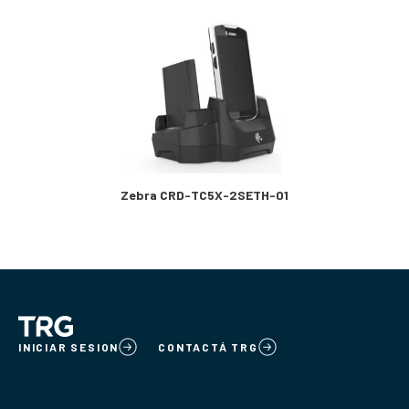
Zebra CRD-TC5X-2SETH-01
INICIAR SESION
CONTACTÁ TRG