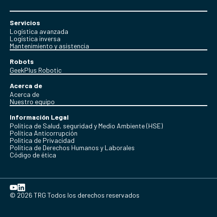
Servicios
Logística avanzada
Logística inversa
Mantenimiento y asistencia
Robots
GeekPlus Robotic
Acerca de
Acerca de
Nuestro equipo
Información Legal
Política de Salud, seguridad y Medio Ambiente (HSE)
Política Anticorrupción
Politica de Privacidad
Política de Derechos Humanos y Laborales
Código de ética
© 2026 TRG Todos los derechos reservados