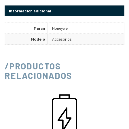
Información adicional
Marca
Honeywell
Modelo
Accesorios
/PRODUCTOS
RELACIONADOS