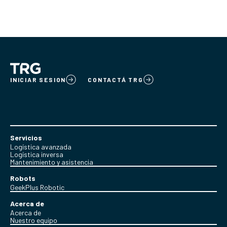
INICIAR SESION
CONTACTÁ TRG
Servicios
Logística avanzada
Logística inversa
Mantenimiento y asistencia
Robots
GeekPlus Robotic
Acerca de
Acerca de
Nuestro equipo