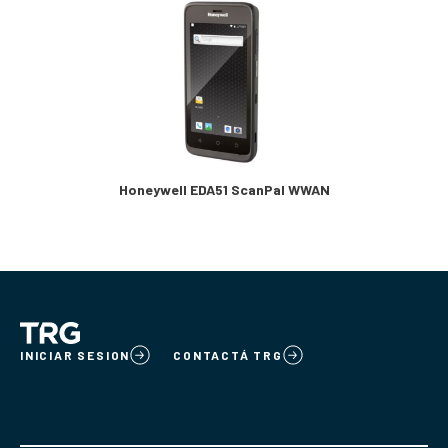
Honeywell EDA51 ScanPal WWAN
INICIAR SESION
CONTACTÁ TRG