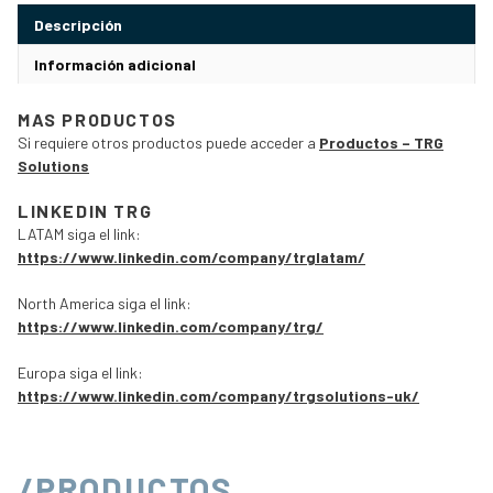
Descripción
Información adicional
MAS PRODUCTOS
Si requiere otros productos puede acceder a
Productos – TRG
Solutions
LINKEDIN TRG
LATAM siga el link:
https://www.linkedin.com/company/trglatam/
North America siga el link:
https://www.linkedin.com/company/trg/
Europa siga el link:
https://www.linkedin.com/company/trgsolutions-uk/
/PRODUCTOS