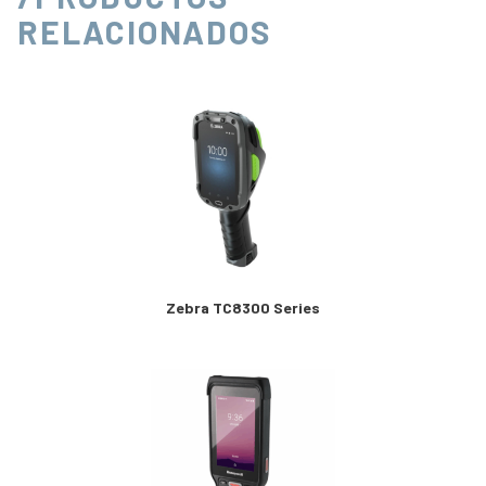
RELACIONADOS
Zebra TC8300 Series