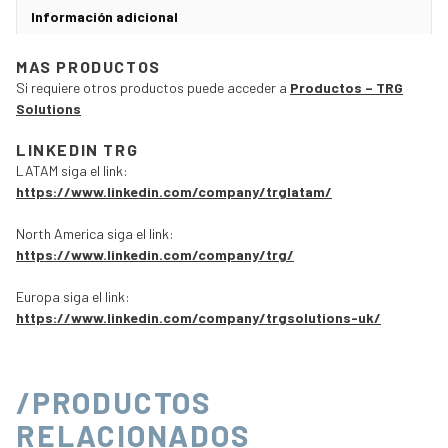
Información adicional
MAS PRODUCTOS
Si requiere otros productos puede acceder a
Productos – TRG
Solutions
LINKEDIN TRG
LATAM siga el link:
https://www.linkedin.com/company/trglatam/
North America siga el link:
https://www.linkedin.com/company/trg/
Europa siga el link:
https://www.linkedin.com/company/trgsolutions-uk/
/PRODUCTOS
RELACIONADOS