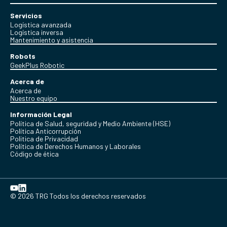
Servicios
Logística avanzada
Logística inversa
Mantenimiento y asistencia
Robots
GeekPlus Robotic
Acerca de
Acerca de
Nuestro equipo
Información Legal
Política de Salud, seguridad y Medio Ambiente (HSE)
Política Anticorrupción
Politica de Privacidad
Política de Derechos Humanos y Laborales
Código de ética
© 2026 TRG Todos los derechos reservados