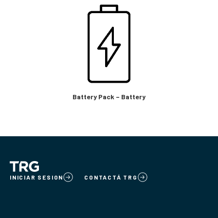
Battery Pack – Battery
INICIAR SESION
CONTACTÁ TRG