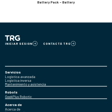
Battery Pack – Battery
INICIAR SESION
CONTACTÁ TRG
Servicios
Logística avanzada
Logística inversa
Mantenimiento y asistencia
Robots
GeekPlus Robotic
Acerca de
Acerca de