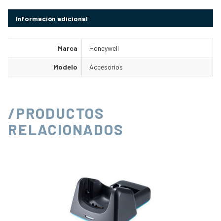
Información adicional
Marca
Honeywell
Modelo
Accesorios
/PRODUCTOS
RELACIONADOS