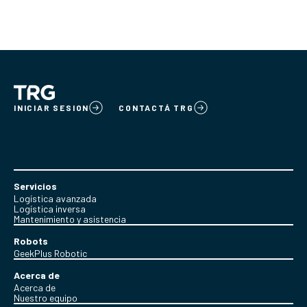
INICIAR SESION
CONTACTÁ TRG
Servicios
Logística avanzada
Logística inversa
Mantenimiento y asistencia
Robots
GeekPlus Robotic
Acerca de
Acerca de
Nuestro equipo