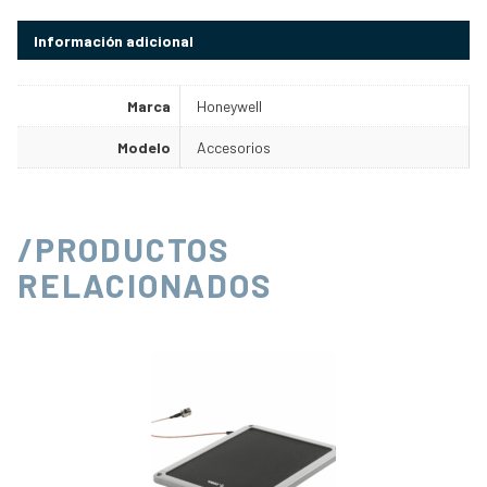
Información adicional
Marca
Honeywell
Modelo
Accesorios
/PRODUCTOS
RELACIONADOS