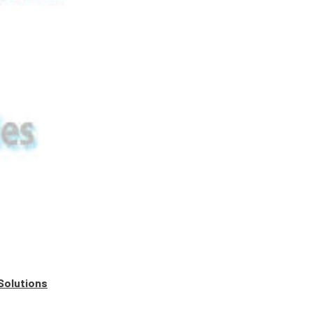
Solutions