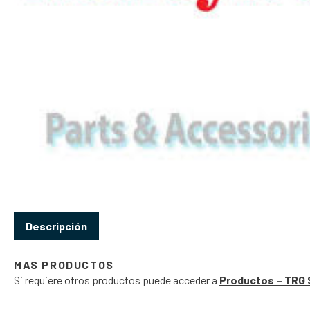
Descripción
MAS PRODUCTOS
Si requiere otros productos puede acceder a
Productos – TRG 