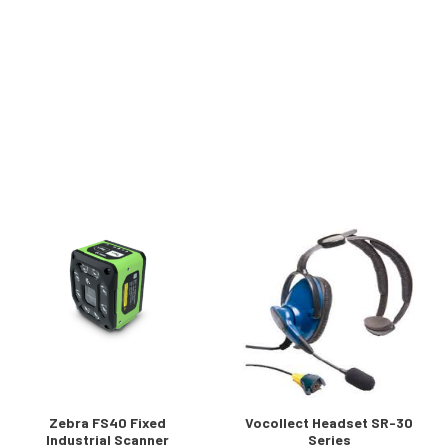
Zebra FS40 Fixed
Vocollect Headset SR-30
Industrial Scanner
Series