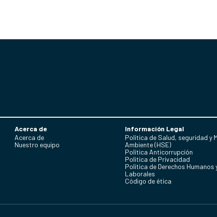
Acerca de
Información Legal
Acerca de
Política de Salud, seguridad y 
Nuestro equipo
Ambiente (HSE)
Política Anticorrupción
Politica de Privacidad
Política de Derechos Humanos 
Laborales
Código de ética