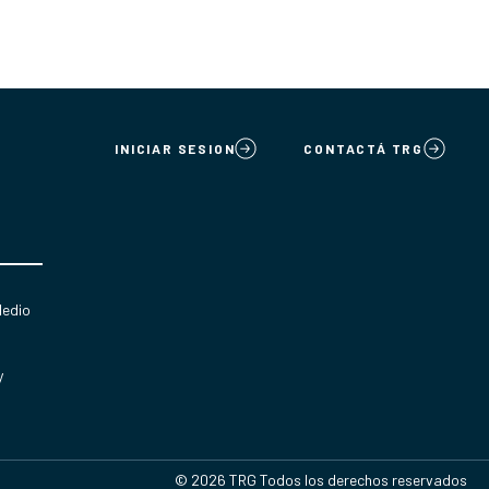
INICIAR SESION
CONTACTÁ TRG
Medio
y
© 2026 TRG Todos los derechos reservados