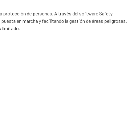
la protección de personas. A través del software Safety
puesta en marcha y facilitando la gestión de áreas peligrosas.
 limitado.