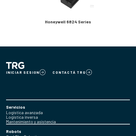
Honeywell 6824 Series
INICIAR SESION
CONTACTÁ TRG
Servicios
Logística avanzada
Logística inversa
Mantenimiento y asistencia
Robots