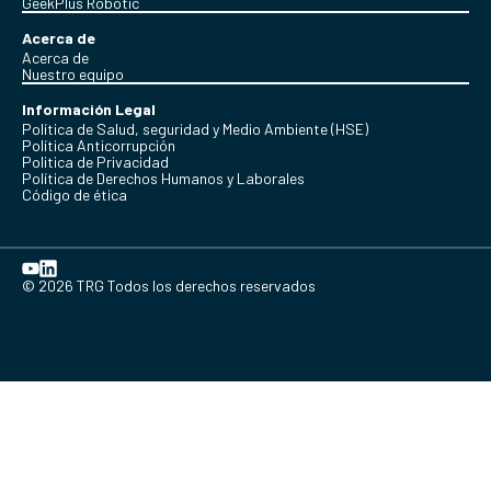
GeekPlus Robotic
Acerca de
Acerca de
Nuestro equipo
Información Legal
Política de Salud, seguridad y Medio Ambiente (HSE)
Política Anticorrupción
Politica de Privacidad
Política de Derechos Humanos y Laborales
Código de ética
© 2026 TRG Todos los derechos reservados