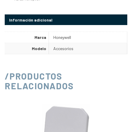
Información adicional
Marca
Honeywell
Modelo
Accesorios
/PRODUCTOS
RELACIONADOS