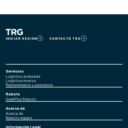
INICIAR SESION
CONTACTÁ TRG
Servicios
Logística avanzada
Logística inversa
Mantenimiento y asistencia
Robots
GeekPlus Robotic
Acerca de
Acerca de
Nuestro equipo
Información Legal