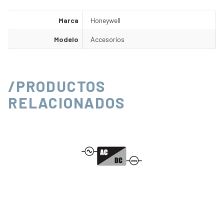
Marca
Honeywell
Modelo
Accesorios
/PRODUCTOS
RELACIONADOS