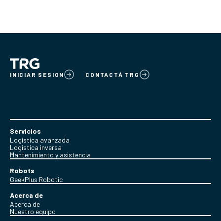
INICIAR SESION
CONTACTÁ TRG
Servicios
Logística avanzada
Logística inversa
Mantenimiento y asistencia
Robots
GeekPlus Robotic
Acerca de
Acerca de
Nuestro equipo