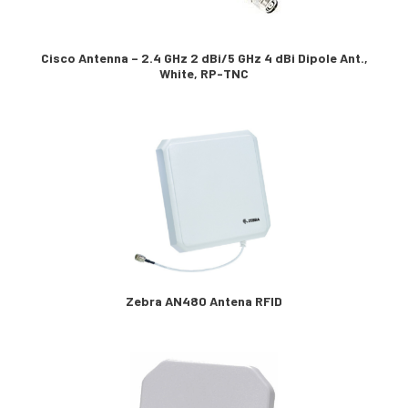
Cisco Antenna – 2.4 GHz 2 dBi/5 GHz 4 dBi Dipole Ant.,
White, RP-TNC
Zebra AN480 Antena RFID