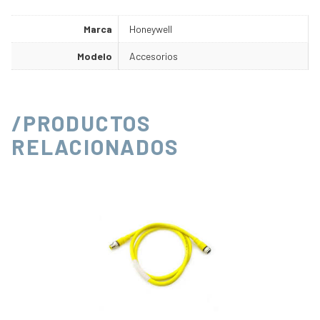
Marca
Honeywell
Modelo
Accesorios
/PRODUCTOS
RELACIONADOS