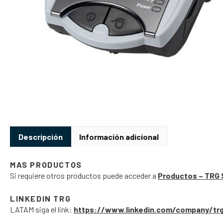
Descripción
Información adicional
MAS PRODUCTOS
Si requiere otros productos puede acceder a
Productos – TRG 
LINKEDIN TRG
LATAM siga el link:
https://www.linkedin.com/company/tr