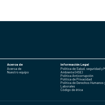
Acerca de
Información Legal
Acerca de
Política de Salud, seguridad y 
Nuestro equipo
Ambiente (HSE)
Política Anticorrupción
Politica de Privacidad
Política de Derechos Humanos 
Laborales
Código de ética