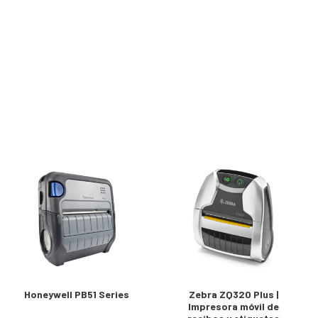
Honeywell PB51 Series
Zebra ZQ320 Plus |
Impresora móvil de