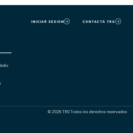
INICIAR SESION
CONTACTÁ TRG
Medio
y
© 2026 TRG Todos los derechos reservados