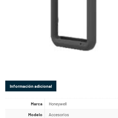
Información adicional
Marca
Honeywell
Modelo
Accesorios