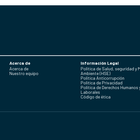
Acerca de
Información Legal
Acerca de
Política de Salud, seguridad y 
Nuestro equipo
Ambiente (HSE)
Política Anticorrupción
Politica de Privacidad
Política de Derechos Humanos 
Laborales
Código de ética