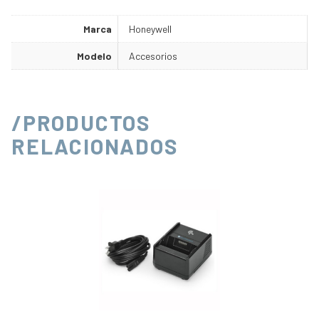
Marca
Honeywell
Modelo
Accesorios
/PRODUCTOS
RELACIONADOS