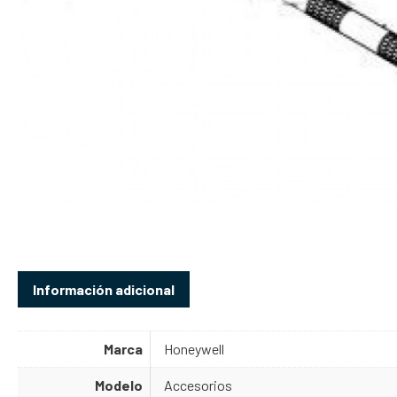
Información adicional
Marca
Honeywell
Modelo
Accesorios