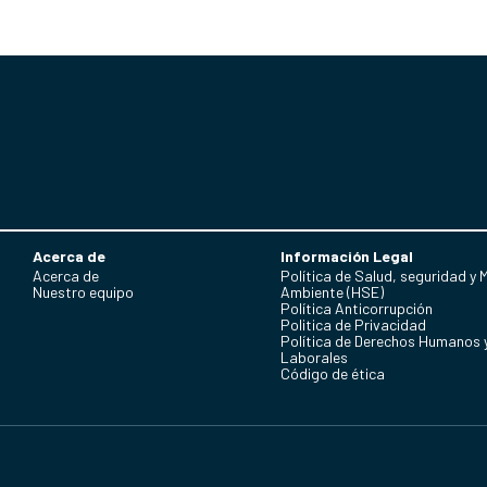
Acerca de
Información Legal
Acerca de
Política de Salud, seguridad y 
Nuestro equipo
Ambiente (HSE)
Política Anticorrupción
Politica de Privacidad
Política de Derechos Humanos 
Laborales
Código de ética