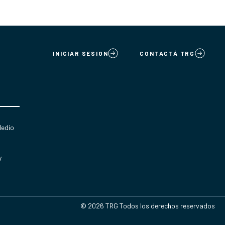
INICIAR SESION
CONTACTÁ TRG
Medio
y
© 2026 TRG Todos los derechos reservados