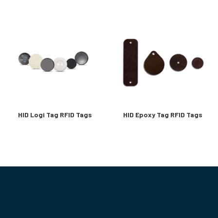
HID Logi Tag RFID Tags
HID Epoxy Tag RFID Tags