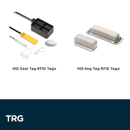
HID Seal Tag RFID Tags
HID Keg Tag RFID Tags