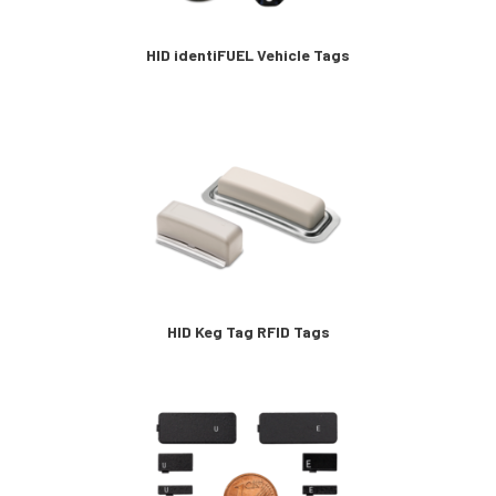
HID identiFUEL Vehicle Tags
HID Keg Tag RFID Tags