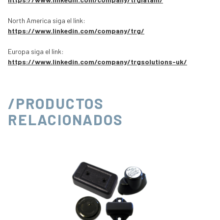
North America siga el link:
https://www.linkedin.com/company/trg/
Europa siga el link:
https://www.linkedin.com/company/trgsolutions-uk/
/PRODUCTOS
RELACIONADOS