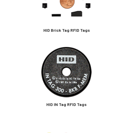
HID Brick Tag RFID Tags
HID IN Tag RFID Tags