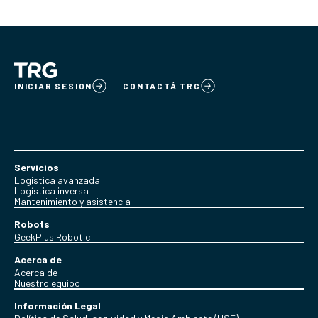
INICIAR SESION
CONTACTÁ TRG
Servicios
Logística avanzada
Logística inversa
Mantenimiento y asistencia
Robots
GeekPlus Robotic
Acerca de
Acerca de
Nuestro equipo
Información Legal