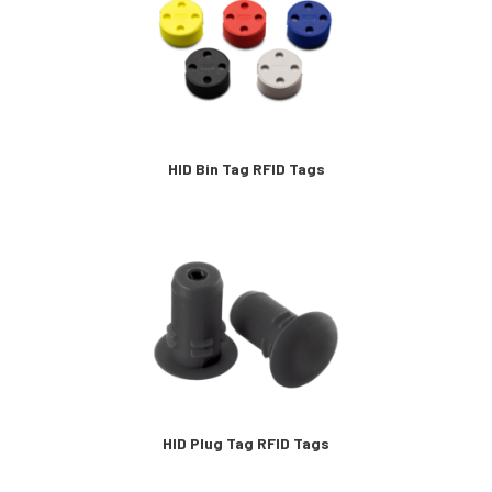
HID Bin Tag RFID Tags
HID Plug Tag RFID Tags