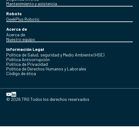
Mantenimiento y asistencia
Robots
GeekPlus Robotic
Acerca de
Acerca de
Nuestro equipo
Información Legal
Política de Salud, seguridad y Medio Ambiente (HSE)
Política Anticorrupción
Politica de Privacidad
Política de Derechos Humanos y Laborales
Código de ética
© 2026 TRG Todos los derechos reservados