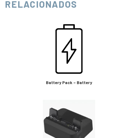
RELACIONADOS
Battery Pack – Battery