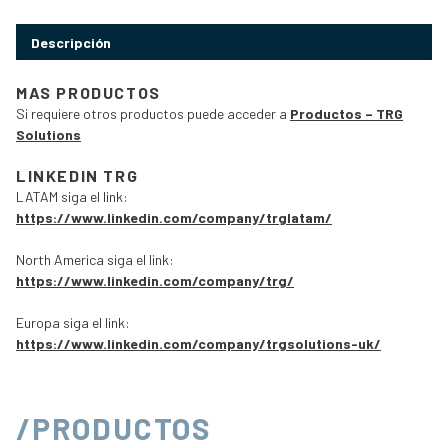
Descripción
MAS PRODUCTOS
Si requiere otros productos puede acceder a
Productos – TRG
Solutions
LINKEDIN TRG
LATAM siga el link:
https://www.linkedin.com/company/trglatam/
North America siga el link:
https://www.linkedin.com/company/trg/
Europa siga el link:
https://www.linkedin.com/company/trgsolutions-uk/
/PRODUCTOS