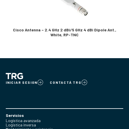
Cisco Antenna – 2.4 GHz 2 dBi/5 GHz 4 dBi Dipole Ant.,
White, RP-TNC
INICIAR SESION
CONTACTÁ TRG
Servicios
Logística avanzada
Logística inversa