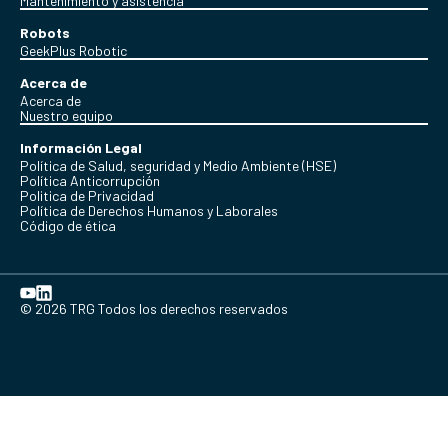
Mantenimiento y asistencia
Robots
GeekPlus Robotic
Acerca de
Acerca de
Nuestro equipo
Información Legal
Política de Salud, seguridad y Medio Ambiente (HSE)
Política Anticorrupción
Politica de Privacidad
Política de Derechos Humanos y Laborales
Código de ética
© 2026 TRG Todos los derechos reservados