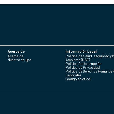
Acerca de
Información Legal
Acerca de
Política de Salud, seguridad y 
Nuestro equipo
Ambiente (HSE)
Política Anticorrupción
Politica de Privacidad
Política de Derechos Humanos 
Laborales
Código de ética