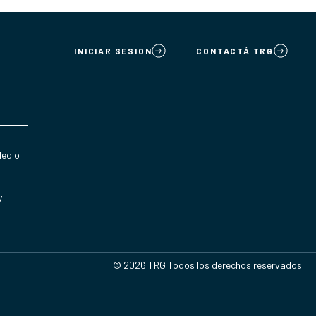
INICIAR SESION
CONTACTÁ TRG
Medio
y
© 2026 TRG Todos los derechos reservados