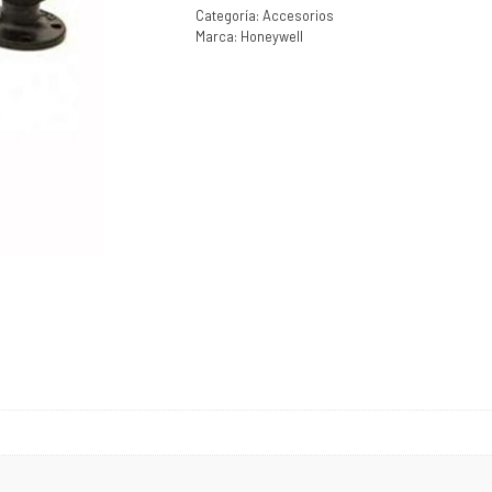
Categoría:
Accesorios
Marca:
Honeywell